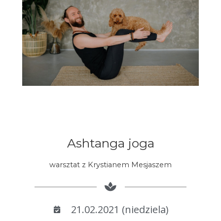
Ashtanga joga
warsztat z Krystianem Mesjaszem
21.02.2021 (niedziela)