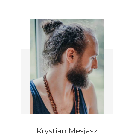
Krystian Mesjasz